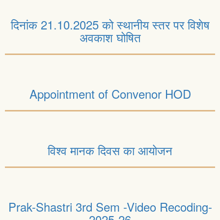
दिनांक 21.10.2025 को स्थानीय स्तर पर विशेष
अवकाश घोषित
Appointment of Convenor HOD
विश्व मानक दिवस का आयोजन
Prak-Shastri 3rd Sem -Video Recoding-
2025-26