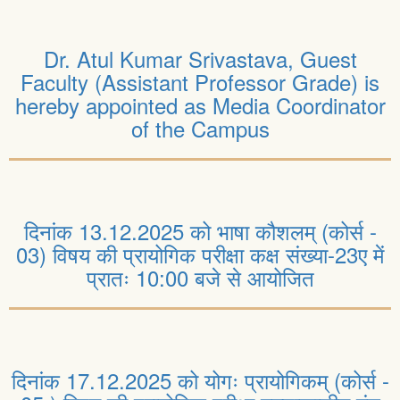
Dr. Atul Kumar Srivastava, Guest
Faculty (Assistant Professor Grade) is
hereby appointed as Media Coordinator
of the Campus
दिनांक 13.12.2025 को भाषा कौशलम् (कोर्स -
03) विषय की प्रायोगिक परीक्षा कक्ष संख्या-23ए में
प्रातः 10:00 बजे से आयोजित
दिनांक 17.12.2025 को योगः प्रायोगिकम् (कोर्स -