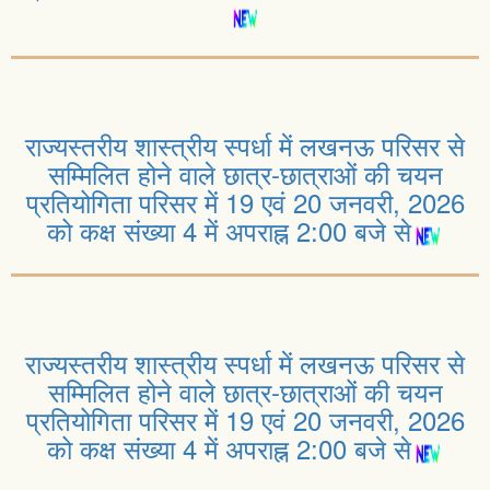
राज्यस्तरीय शास्त्रीय स्पर्धा में लखनऊ परिसर से
सम्मिलित होने वाले छात्र-छात्राओं की चयन
प्रतियोगिता परिसर में 19 एवं 20 जनवरी, 2026
को कक्ष संख्या 4 में अपराह्न 2:00 बजे से
राज्यस्तरीय शास्त्रीय स्पर्धा में लखनऊ परिसर से
सम्मिलित होने वाले छात्र-छात्राओं की चयन
प्रतियोगिता परिसर में 19 एवं 20 जनवरी, 2026
को कक्ष संख्या 4 में अपराह्न 2:00 बजे से