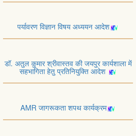
पर्यावरण विज्ञान विषय अध्ययन आदेश
डॉ. अतुल कुमार श्रीवास्तव की जयपुर कार्यशाला में
सहभागिता हेतु प्रतिनियुक्ति आदेश
AMR जागरूकता शपथ कार्यक्रम