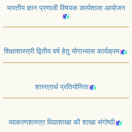
भारतीय ज्ञान प्रणाली विषयक कार्यशाला आयोजन
शिक्षाशास्त्री द्वितीय वर्ष हेतु योगाभ्यास कार्यक्रम
शास्त्रार्थ प्रतियोगिता
व्याकरणशास्त्र विद्याशाखा की शाखा संगोष्ठी