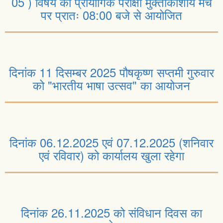
05 ) विषय की प्रायोगिक परीक्षा मुक्ताकाशीय मंच
पर प्रातः 08:00 बजे से आयोजित
दिनांक 11 दिसम्बर 2025 पौषकृष्ण सप्तमी गुरुवार
को "भारतीय भाषा उत्सव" का आयोजन
दिनांक 06.12.2025 एवं 07.12.2025 (शनिवार
एवं रविवार) को कार्यालय खुला रहेगा
दिनांक 26.11.2025 को संविधान दिवस का