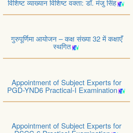
विशिष्ट व्याख्यान विशिष्ट वक्ता: डॉ. मंजु सिंह
गुरुपूर्णिमा आयोजन – कक्ष संख्या 32 में कक्षाएँ
स्थगित
Appointment of Subject Experts for
PGD-YND6 Practical-I Examination
Appointment of Subject Experts for