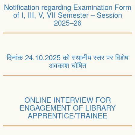
Notification regarding Examination Form
of I, III, V, VII Semester – Session
2025–26
दिनांक 24.10.2025 को स्थानीय स्तर पर विशेष
अवकाश घोषित
ONLINE INTERVIEW FOR
ENGAGEMENT OF LIBRARY
APPRENTICE/TRAINEE