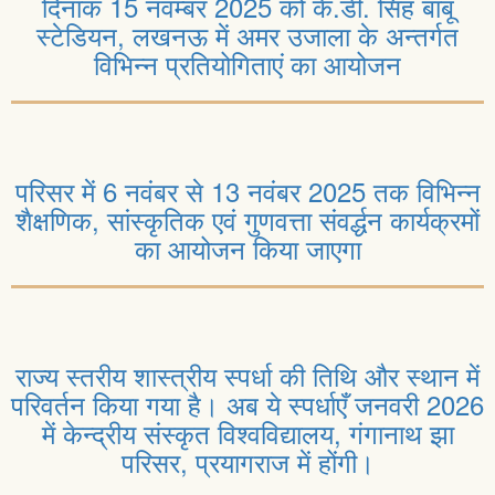
दिनांक 15 नवम्बर 2025 को के.डी. सिंह बाबू
स्टेडियन, लखनऊ में अमर उजाला के अन्तर्गत
विभिन्न प्रतियोगिताएं का आयोजन
परिसर में 6 नवंबर से 13 नवंबर 2025 तक विभिन्न
शैक्षणिक, सांस्कृतिक एवं गुणवत्ता संवर्द्धन कार्यक्रमों
का आयोजन किया जाएगा
राज्य स्तरीय शास्त्रीय स्पर्धा की तिथि और स्थान में
परिवर्तन किया गया है। अब ये स्पर्धाएँ जनवरी 2026
में केन्द्रीय संस्कृत विश्वविद्यालय, गंगानाथ झा
परिसर, प्रयागराज में होंगी।