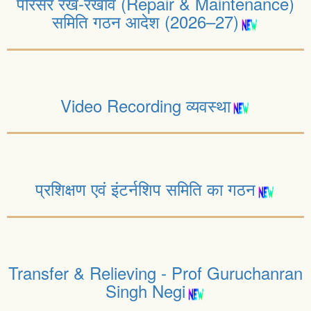
परिसर रख-रखाव (Repair & Maintenance)
समिति गठन आदेश (2026–27)
Video Recording व्यवस्था
प्रशिक्षण एवं इंटर्नशिप समिति का गठन
Transfer & Relieving - Prof Guruchanran
Singh Negi