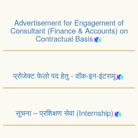
Advertisement for Engagement of
Consultant (Finance & Accounts) on
Contractual Basis
प्रोजेक्ट फेलो पद हेतु - वॉक-इन-इंटरव्यू
सूचना – प्रशिक्षण सेवा (Internship)