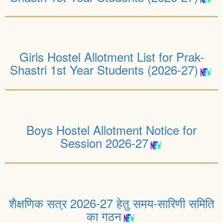
Girls Hostel Allotment List for Prak-
Shastri 1st Year Students (2026-27)
Boys Hostel Allotment Notice for
Session 2026-27
शैक्षणिक सत्र 2026-27 हेतु समय-सारिणी समिति
का गठन