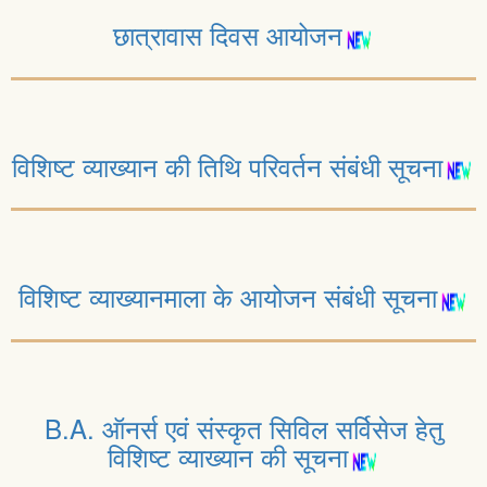
छात्रावास दिवस आयोजन
विशिष्ट व्याख्यान की तिथि परिवर्तन संबंधी सूचना
विशिष्ट व्याख्यानमाला के आयोजन संबंधी सूचना
B.A. ऑनर्स एवं संस्कृत सिविल सर्विसेज हेतु
विशिष्ट व्याख्यान की सूचना