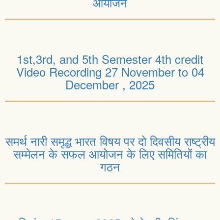
आयोजन
1st,3rd, and 5th Semester 4th credit
Video Recording 27 November to 04
December , 2025
समर्थ नारी समृद्ध भारत विषय पर दो दिवसीय राष्ट्रीय
सम्मेलन के सफल आयोजन के लिए समितियों का
गठन