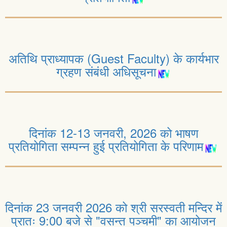
अतिथि प्राध्यापक (Guest Faculty) के कार्यभार
ग्रहण संबंधी अधिसूचना
दिनांक 12-13 जनवरी, 2026 को भाषण
प्रतियोगिता सम्पन्न हुई प्रतियोगिता के परिणाम
दिनांक 23 जनवरी 2026 को श्री सरस्वती मन्दिर में
प्रातः 9:00 बजे से "वसन्त पञ्चमी" का आयोजन