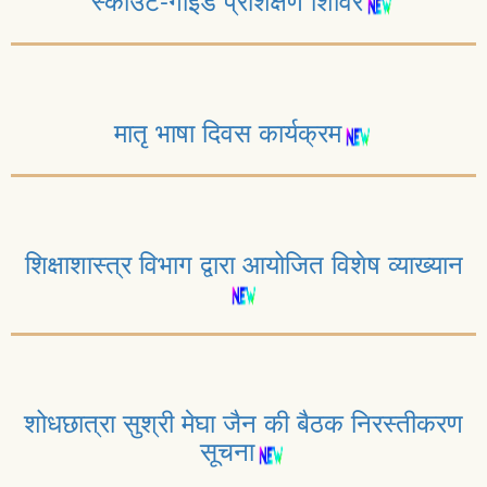
मातृ भाषा दिवस कार्यक्रम
शिक्षाशास्त्र विभाग द्वारा आयोजित विशेष व्याख्यान
शोधछात्रा सुश्री मेघा जैन की बैठक निरस्तीकरण
सूचना