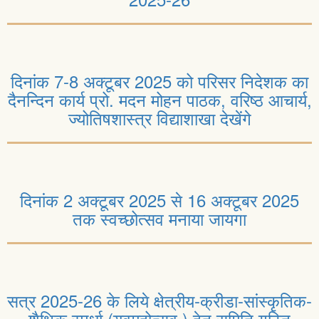
दिनांक 7-8 अक्टूबर 2025 को परिसर निदेशक का
दैनन्दिन कार्य प्रो. मदन मोहन पाठक, वरिष्ठ आचार्य,
ज्योतिषशास्त्र विद्याशाखा देखेंगे
दिनांक 2 अक्टूबर 2025 से 16 अक्टूबर 2025
तक स्वच्छोत्सव मनाया जायगा
सत्र 2025-26 के लिये क्षेत्रीय-क्रीडा-सांस्कृतिक-
शैक्षिक स्पर्धा (युवमहोत्सव ) हेतु समिति गठित