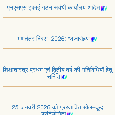
एनएसएस इकाई गठन संबंधी कार्यालय आदेश
गणतंत्र दिवस–2026: ध्वजारोहण
शिक्षाशास्त्र प्रथम एवं द्वितीय वर्ष की गतिविधियों हेतु
समिति
25 जनवरी 2026 को प्रस्तावित खेल–कूद
प्रतियोगिता