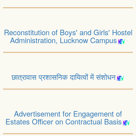
Reconstitution of Boys' and Girls' Hostel
Administration, Lucknow Campus
छात्रावास प्रशासनिक दायित्वों में संशोधन
Advertisement for Engagement of
Estates Officer on Contractual Basis