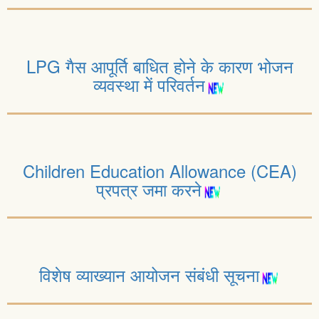
LPG गैस आपूर्ति बाधित होने के कारण भोजन
व्यवस्था में परिवर्तन
Children Education Allowance (CEA)
प्रपत्र जमा करने
विशेष व्याख्यान आयोजन संबंधी सूचना