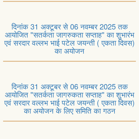
दिनांक 31 अक्टूबर से 06 नवम्बर 2025 तक
आयोजित "सतर्कता जागरुकता सप्ताह" का शुभारंभ
एवं सरदार वल्लभ भाई पटेल जयन्ती ( एकता दिवस)
का अयोजन
दिनांक 31 अक्टूबर से 06 नवम्बर 2025 तक
आयोजित "सतर्कता जागरुकता सप्ताह" का शुभारंभ
एवं सरदार वल्लभ भाई पटेल जयन्ती ( एकता दिवस)
का अयोजन के लिए समिति का गठन