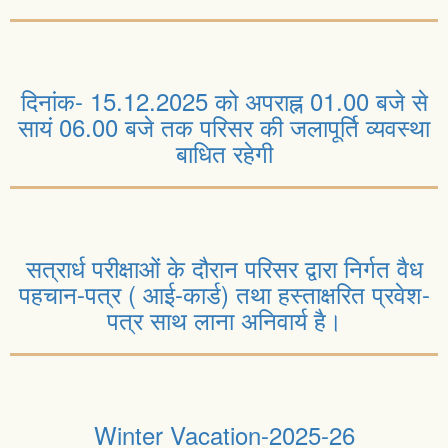
दिनांक- 15.12.2025 को अपराह्न 01.00 बजे से
सायं 06.00 बजे तक परिसर की जलापूर्ति व्यवस्था
बाधित रहेगी
सत्रार्ध परीक्षाओं के दौरान परिसर द्वारा निर्गत वैध
पहचान-पत्र ( आई-कार्ड) तथा हस्ताक्षरित प्रवेश-
पत्र साथ लाना अनिवार्य है।
Winter Vacation-2025-26