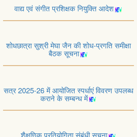
वाद्य एवं संगीत प्रशिक्षक नियुक्ति आदेश
शोधछात्रा सुश्री मेघा जैन की शोध-प्रगति समीक्षा
बैठक सूचना
सत्र 2025-26 में आयोजित स्पर्धाएं विवरण उपलब्ध
कराने के सम्बन्ध में
शैक्षणिक प्रतियोगिता संबंधी सूचना