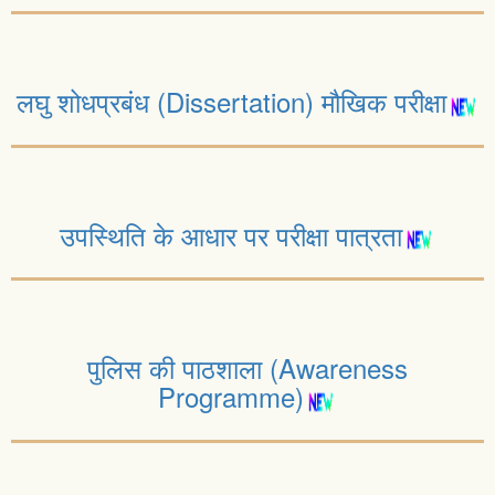
लघु शोधप्रबंध (Dissertation) मौखिक परीक्षा
उपस्थिति के आधार पर परीक्षा पात्रता
पुलिस की पाठशाला (Awareness
Programme)