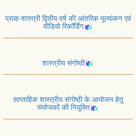
प्राक्-शास्त्री द्वितीय वर्ष की आंतरिक मूल्यांकन एवं
वीडियो रिकॉर्डिंग
शास्त्रीय संगोष्ठी
साप्ताहिक शास्त्रीय संगोष्ठी के आयोजन हेतु
संयोजकों की नियुक्ति