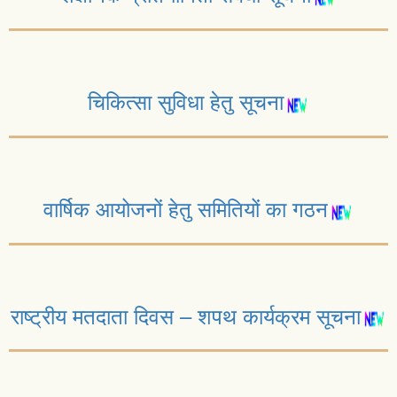
चिकित्सा सुविधा हेतु सूचना
वार्षिक आयोजनों हेतु समितियों का गठन
राष्ट्रीय मतदाता दिवस – शपथ कार्यक्रम सूचना