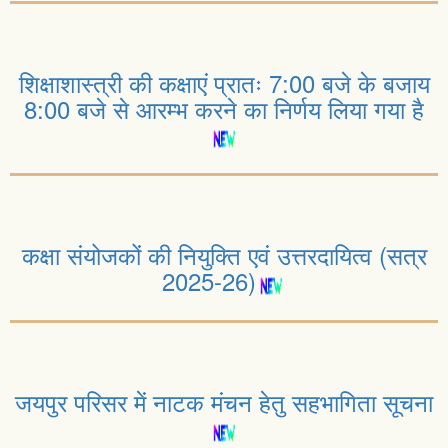
शिक्षाशास्त्री की कक्षाएं प्रातः 7:00 बजे के बजाय
8:00 बजे से आरम्भ करने का निर्णय लिया गया है
कक्षा संयोजकों की नियुक्ति एवं उत्तरदायित्व (सत्र
2025-26)
जयपुर परिसर में नाटक मंचन हेतु सहभागिता सूचना