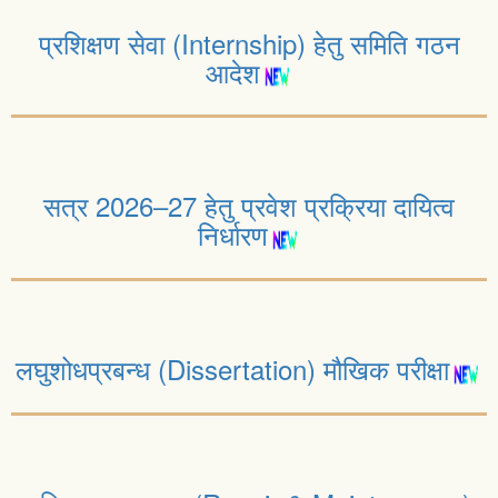
प्रशिक्षण सेवा (Internship) हेतु समिति गठन
आदेश
सत्र 2026–27 हेतु प्रवेश प्रक्रिया दायित्व
निर्धारण
लघुशोधप्रबन्ध (Dissertation) मौखिक परीक्षा