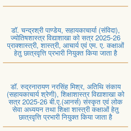
डॉ. चन्द्रश्री पाण्डेय, सहायकाचार्या (संविदा),
ज्योतिषशास्त्र विद्याशाखा को सत्र 2025-26
प्राक्शास्त्री, शास्त्री, आचार्य एवं एम. ए. कक्षाओं
हेतु छात्रवृत्ति प्रभारी नियुक्त किया जाता है
डॉ. रुद्रनारायण नरसिंह मिश्र, अतिथि संकाय
(सहायकाचार्य श्रेणी), शिक्षाशास्त्र विद्याशाखा को
सत्र 2025-26 बी.ए.(आनर्स) संस्कृत एवं लोक
सेवा अध्ययन तथा शिक्षा शास्त्री कक्षाओं हेतु
छात्रवृत्ति प्रभारी नियुक्त किया जाता है